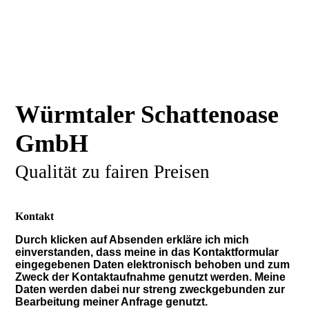
Würmtaler Schattenoase
GmbH
Qualität zu fairen Preisen
Kontakt
Durch klicken auf Absenden erkläre ich mich
einverstanden, dass meine in das Kontaktformular
eingegebenen Daten elektronisch behoben und zum
Zweck der Kontaktaufnahme genutzt werden. Meine
Daten werden dabei nur streng zweckgebunden zur
Bearbeitung meiner Anfrage genutzt.